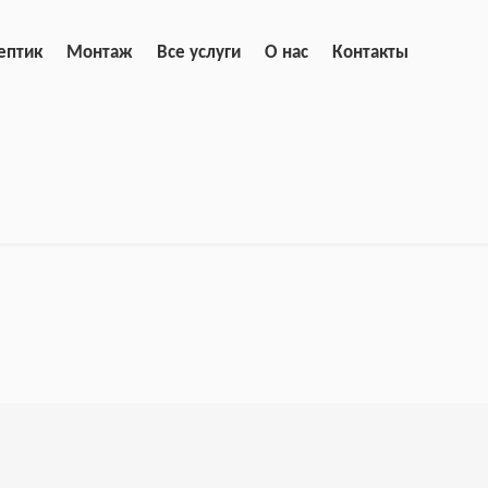
ептик
Монтаж
Все услуги
О нас
Контакты