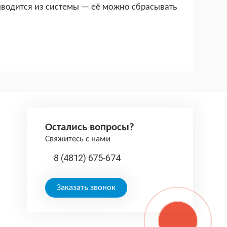
ыводится из системы — её можно сбрасывать
Остались вопросы?
Свяжитесь с нами
8 (4812) 675-674
Заказать звонок