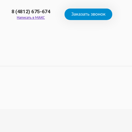
8 (4812) 675-674
Заказать звонок
Написать в МАКС