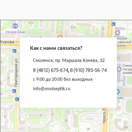
Как с нами связаться?
Смоленск, пр. Маршала Конева, 32
8 (4812) 675-674
,
8 (910) 785-56-74
с 9:00 до 20:00 без выходных
info@smolseptik.ru