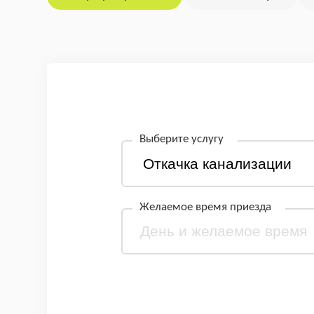
Выберите услугу
Желаемое время приезда