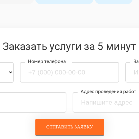
Заказать услуги за 5 минут
Номер телефона
Ва
Адрес проведения работ