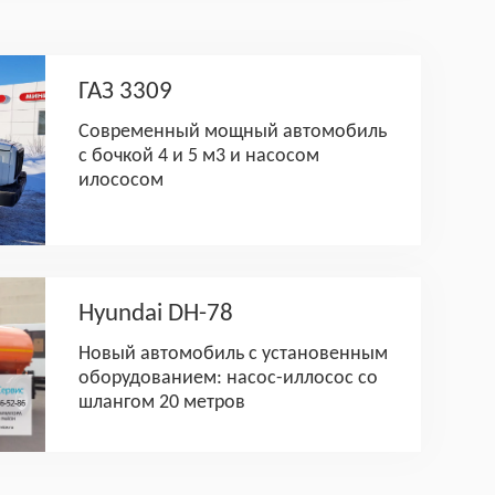
ГАЗ 3309
Современный мощный автомобиль
с бочкой 4 и 5 м3 и насосом
илососом
Hyundai DH-78
Новый автомобиль с установенным
оборудованием: насос-иллосос со
шлангом 20 метров