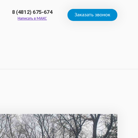
8 (4812) 675-674
Заказать звонок
Написать в МАКС