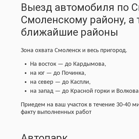
Выезд автомобиля по С
Смоленскому району, а
ближайшие районы
Зона охвата Смоленск и весь пригород.
На восток — до Кардымова,
на юг — до Починка,
на север — до Каспли,
на запад — до Красной горки и Волкова
Приедем на ваш участок в течение 30-40 ми
факту выполненных работ
Автопарк