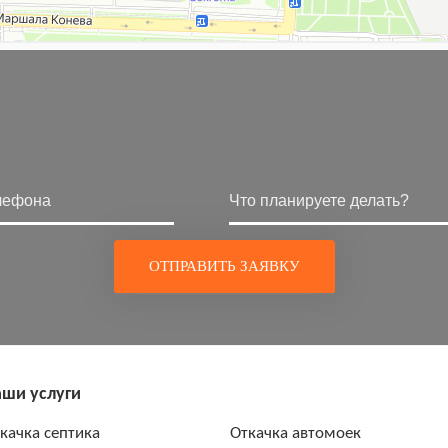
ши услуги
качка септика
Откачка автомоек