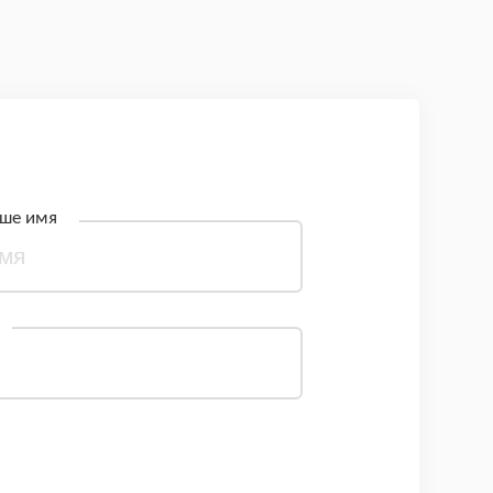
ше имя