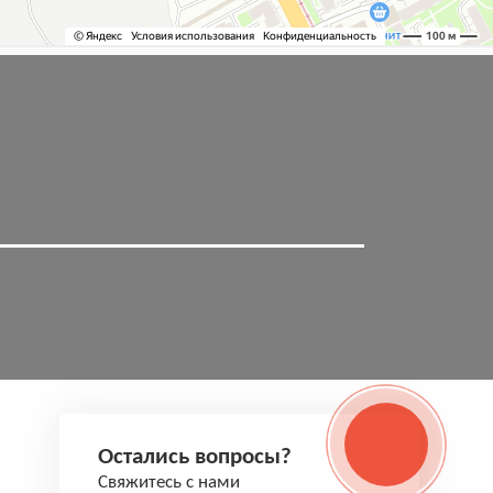
Остались вопросы?
Свяжитесь с нами