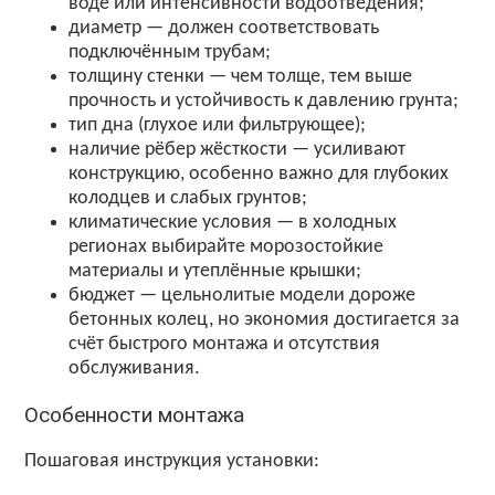
воде или интенсивности водоотведения;
диаметр — должен соответствовать
подключённым трубам;
толщину стенки — чем толще, тем выше
прочность и устойчивость к давлению грунта;
тип дна (глухое или фильтрующее);
наличие рёбер жёсткости — усиливают
конструкцию, особенно важно для глубоких
колодцев и слабых грунтов;
климатические условия — в холодных
регионах выбирайте морозостойкие
материалы и утеплённые крышки;
бюджет — цельнолитые модели дороже
бетонных колец, но экономия достигается за
счёт быстрого монтажа и отсутствия
обслуживания.
Особенности монтажа
Пошаговая инструкция установки: