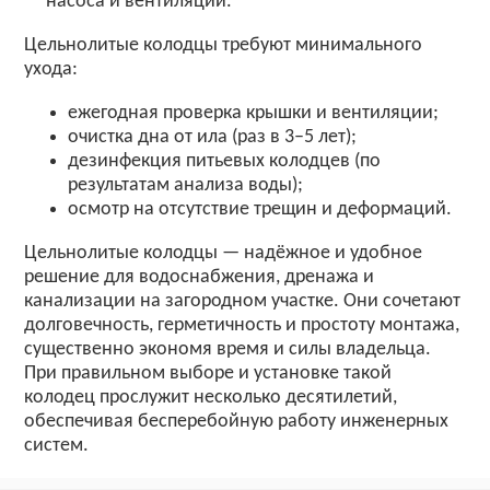
насоса и вентиляции.
Цельнолитые колодцы требуют минимального
ухода:
ежегодная проверка крышки и вентиляции;
очистка дна от ила (раз в 3–5 лет);
дезинфекция питьевых колодцев (по
результатам анализа воды);
осмотр на отсутствие трещин и деформаций.
Цельнолитые колодцы — надёжное и удобное
решение для водоснабжения, дренажа и
канализации на загородном участке. Они сочетают
долговечность, герметичность и простоту монтажа,
существенно экономя время и силы владельца.
При правильном выборе и установке такой
колодец прослужит несколько десятилетий,
обеспечивая бесперебойную работу инженерных
систем.