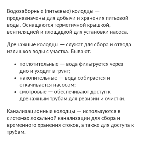
Водозаборные (питьевые) колодцы —
предназначены для добычи и хранения питьевой
воды. Оснащаются герметичной крышкой,
вентиляцией и площадкой для установки насоса.
Дренажные колодцы — служат для сбора и отвода
излишков воды с участка. Бывают:
поглотительные — вода фильтруется через
дно и уходит в грунт;
накопительные — вода собирается и
откачивается насосом;
смотровые — обеспечивают доступ к
дренажным трубам для ревизии и очистки.
Канализационные колодцы — используются в
системах локальной канализации для сбора и
временного хранения стоков, а также для доступа к
трубам.