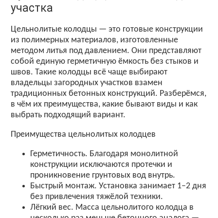
участка
Цельнолитые колодцы — это готовые конструкции
из полимерных материалов, изготовленные
методом литья под давлением. Они представляют
собой единую герметичную ёмкость без стыков и
швов. Такие колодцы всё чаще выбирают
владельцы загородных участков взамен
традиционных бетонных конструкций. Разберёмся,
в чём их преимущества, какие бывают виды и как
выбрать подходящий вариант.
Преимущества цельнолитых колодцев
Герметичность. Благодаря монолитной
конструкции исключаются протечки и
проникновение грунтовых вод внутрь.
Быстрый монтаж. Установка занимает 1–2 дня
без привлечения тяжёлой техники.
Лёгкий вес. Масса цельнолитого колодца в