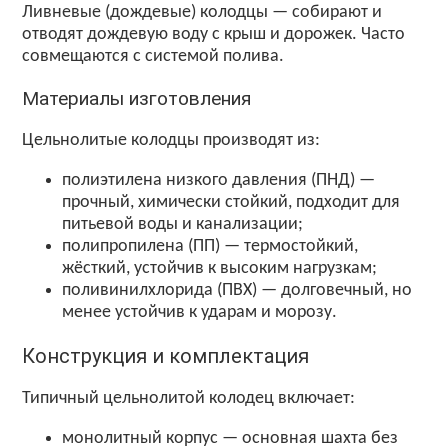
Ливневые (дождевые) колодцы — собирают и
отводят дождевую воду с крыш и дорожек. Часто
совмещаются с системой полива.
Материалы изготовления
Цельнолитые колодцы производят из:
полиэтилена низкого давления (ПНД) —
прочный, химически стойкий, подходит для
питьевой воды и канализации;
полипропилена (ПП) — термостойкий,
жёсткий, устойчив к высоким нагрузкам;
поливинилхлорида (ПВХ) — долговечный, но
менее устойчив к ударам и морозу.
Конструкция и комплектация
Типичный цельнолитой колодец включает:
монолитный корпус — основная шахта без