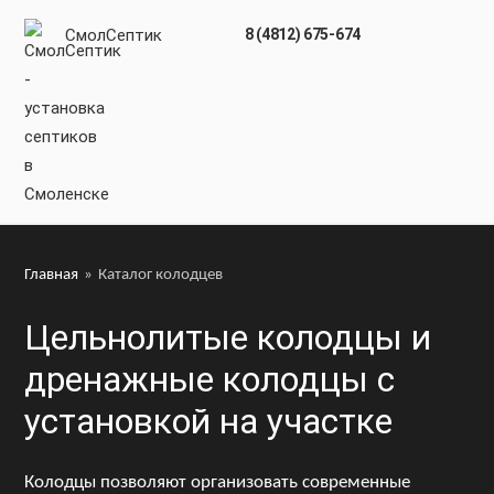
СмолСептик
8 (4812) 675-674
Главная
»
Каталог колодцев
Цельнолитые колодцы и
дренажные колодцы с
установкой на участке
Колодцы позволяют организовать современные