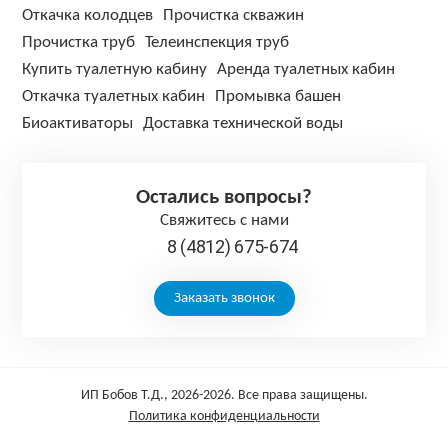
Откачка колодцев
Прочистка скважин
Прочистка труб
Телеинспекция труб
Купить туалетную кабину
Аренда туалетных кабин
Откачка туалетных кабин
Промывка башен
Биоактиваторы
Доставка технической воды
Остались вопросы?
Свяжитесь с нами
8 (4812) 675-674
Заказать звонок
ИП Бобов Т.Д., 2026-2026. Все права защищены.
Политика конфиденциальности