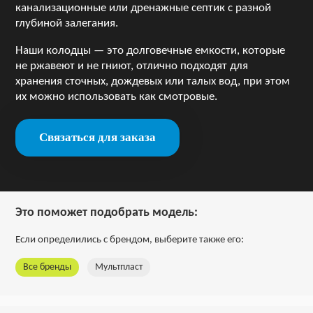
канализационные или дренажные септик с разной
глубиной залегания.
Наши колодцы — это долговечные емкости, которые
не ржавеют и не гниют, отлично подходят для
хранения сточных, дождевых или талых вод, при этом
их можно использовать как смотровые.
Это поможет подобрать модель:
Если определились с брендом, выберите также его:
Все бренды
Мультпласт