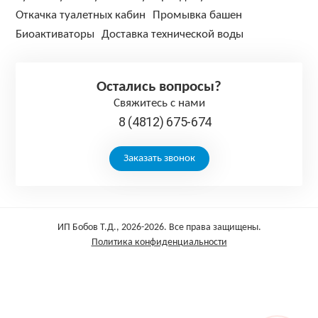
Откачка туалетных кабин
Промывка башен
Биоактиваторы
Доставка технической воды
Остались вопросы?
Свяжитесь с нами
8 (4812) 675-674
Заказать звонок
ИП Бобов Т.Д., 2026-2026. Все права защищены.
Политика конфиденциальности