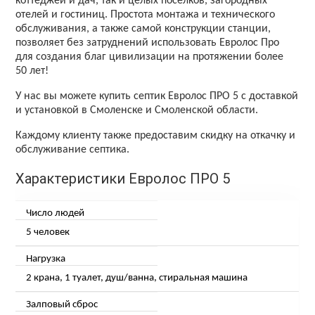
коттеджей и дач, так и целых поселков, загородных
отелей и гостиниц. Простота монтажа и технического
обслуживания, а также самой конструкции станции,
позволяет без затруднений использовать Евролос Про
для создания благ цивилизации на протяжении более
50 лет!
У нас вы можете купить септик Евролос ПРО 5 с доставкой
и установкой в Смоленске и Смоленской области.
Каждому клиенту также предоставим скидку на откачку и
обслуживание септика.
Характеристики Евролос ПРО 5
Число людей
5 человек
Нагрузка
2 крана, 1 туалет, душ/ванна, стиральная машина
Залповый сброс