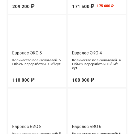
₽
₽
175 600
₽
209 200
171 500
Евролос ЭКО 5
Евролос ЭКО 4
Количество пользователей: 5
Количество пользователей: 4
Объем переработки: 1 м³/сут.
Объем переработки: 0,8 м³/
сут.
₽
₽
118 800
108 800
Евролос БИО 8
Евролос БИО 6
Количество пользователей: 8
Количество пользователей: 6