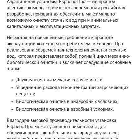
Аэрационная установка Евролос Про — не простой
«септик с компрессором», это современная российская
разработка, призванная обеспечить максимально
возможную очистку сточных вод при минимальных
капитальных и эксплуатационных затратах.
Несмотря на повышенные требования к простоте
эксплуатации конечным потребителем, в Евролос Про
реализована современная технология очистки сточных
вод, которая представляет собой полный цикл механико-
биологической очистки и включает следующие основные
этапы:
Двухступенчатая механическая очистка;
Усреднение расхода и концентрации загрязняющих
веществ;
Биологическая очистка в анаэробных условиях;
Биологическая очистка в аэробный условиях.
Благодаря высокой производительности установка
Евролос Про может успешно применяться для
обслуживания как небольших загородных участков,