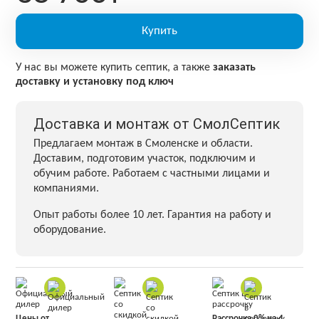
Купить
У нас вы можете купить септик, а также
заказать
доставку и установку под ключ
Доставка и монтаж от СмолСептик
Предлагаем монтаж в Смоленске и области.
Доставим, подготовим участок, подключим и
обучим работе. Работаем с частными лицами и
компаниями.
Опыт работы более 10 лет. Гарантия на работу и
оборудование.
Цены от
Рассрочка 0% на 4