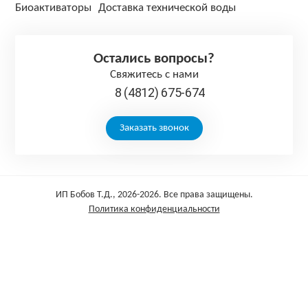
Биоактиваторы
Доставка технической воды
Остались вопросы?
Свяжитесь с нами
8 (4812) 675-674
Заказать звонок
ИП Бобов Т.Д., 2026-2026. Все права защищены.
Политика конфиденциальности