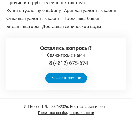
Прочистка труб
Телеинспекция труб
Купить туалетную кабину
Аренда туалетных кабин
Откачка туалетных кабин
Промывка башен
Биоактиваторы
Доставка технической воды
Остались вопросы?
Свяжитесь с нами
8 (4812) 675-674
Заказать звонок
ИП Бобов Т.Д., 2026-2026. Все права защищены.
Политика конфиденциальности