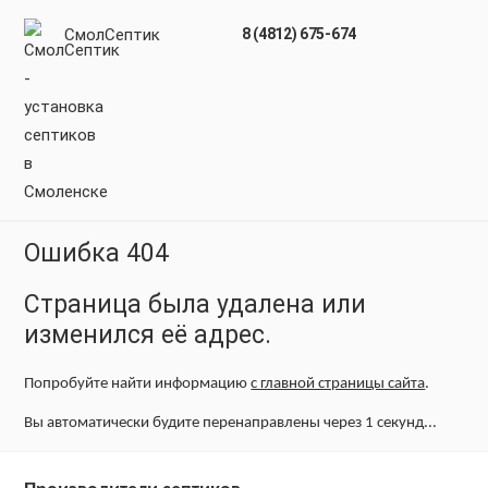
СмолСептик
8 (4812) 675-674
Ошибка 404
Страница была удалена или
изменился её адрес.
Попробуйте найти информацию
с главной страницы сайта
.
Вы автоматически будите перенаправлены через
1
секунд...