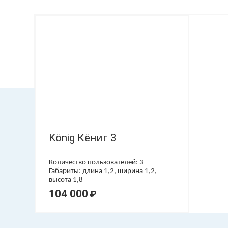
König Кёниг 3
Количество пользователей: 3
Габариты: длина 1,2, ширина 1,2,
высота 1,8
104 000
₽