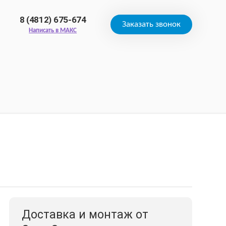
8 (4812) 675-674
Заказать звонок
Написать в МАКС
Доставка и монтаж от