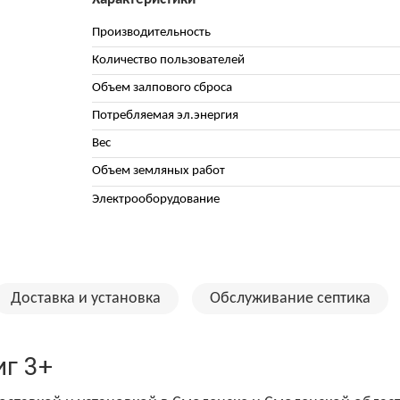
Производительность
Количество пользователей
Объем залпового сброса
Потребляемая эл.энергия
Вес
Объем земляных работ
Электрооборудование
Доставка и установка
Обслуживание септика
иг 3+