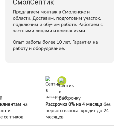
СмолСептик
Предлагаем монтаж в Смоленске и
области. Доставим, подготовим участок,
подключим и обучим работе. Работаем с
частными лицами и компаниями.
Опыт работы более 10 лет. Гарантия на
работу и оборудование.
 клиентам
на
Рассрочка 0% на 4 месяца
без
онт и
первого взноса, кредит до 24
е септиков
месяцев