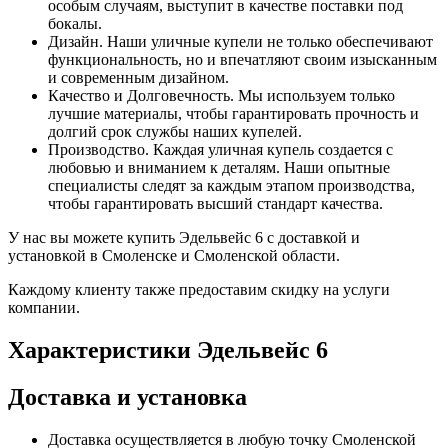
особым случаям, выступит в качестве поставки под
бокалы.
Дизайн. Наши уличные купели не только обеспечивают
функциональность, но и впечатляют своим изысканным
и современным дизайном.
Качество и Долговечность. Мы используем только
лучшие материалы, чтобы гарантировать прочность и
долгий срок службы наших купелей.
Производство. Каждая уличная купель создается с
любовью и вниманием к деталям. Наши опытные
специалисты следят за каждым этапом производства,
чтобы гарантировать высший стандарт качества.
У нас вы можете купить Эдельвейс 6 с доставкой и
установкой в Смоленске и Смоленской области.
Каждому клиенту также предоставим скидку на услуги
компании.
Характеристики Эдельвейс 6
Доставка и установка
Доставка осуществляется в любую точку Смоленской