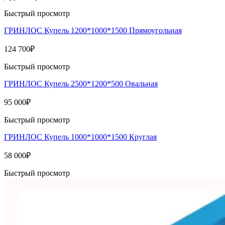
Быстрый просмотр
ГРИНЛОС Купель 1200*1000*1500 Прямоугольная
124 700
₽
Быстрый просмотр
ГРИНЛОС Купель 2500*1200*500 Овальная
95 000
₽
Быстрый просмотр
ГРИНЛОС Купель 1000*1000*1500 Круглая
58 000
₽
Быстрый просмотр