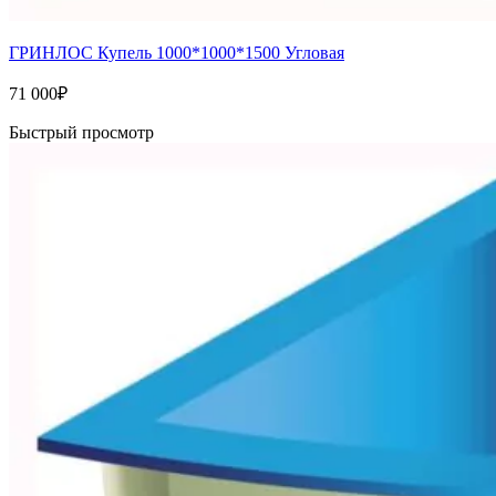
ГРИНЛОС Купель 1000*1000*1500 Угловая
71 000
₽
Быстрый просмотр