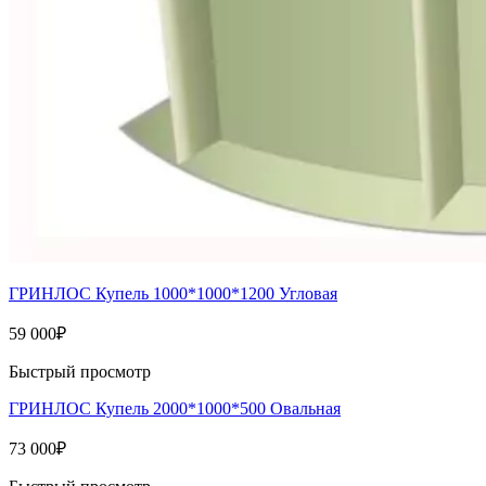
ГРИНЛОС Купель 1000*1000*1200 Угловая
59 000
₽
Быстрый просмотр
ГРИНЛОС Купель 2000*1000*500 Овальная
73 000
₽