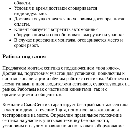
области.
Условия и время доставки оговаривается
индивидуально.
Доставка осуществляется по условиям договора, после
оплаты.
Клиент обязуется встретить автомобиль с
оборудованием и способствовать выгрузке на участке.
В случае проведения монтажа, оговаривается место и
сроки работ.
Работа под ключ
Предлагаем монтаж септика с подключением «под ключ».
Доставим, подготовим участок для установки, подключим к
системе канализации и обучим работе с септиком. Работаем со
всеми типами и производителями септиков, существующих на
рынке. Работаем как с частными клиентами, так и с
организациями и общепитом.
Компания СмолСептик гарантирует быстрый монтаж септика
в частном доме в течение 1 дня, попутное налаживание и
тестирование на месте. Определим правильное положение
септика на участке, учитывая технику безопасности,
установим и научим правильно использовать оборудование.