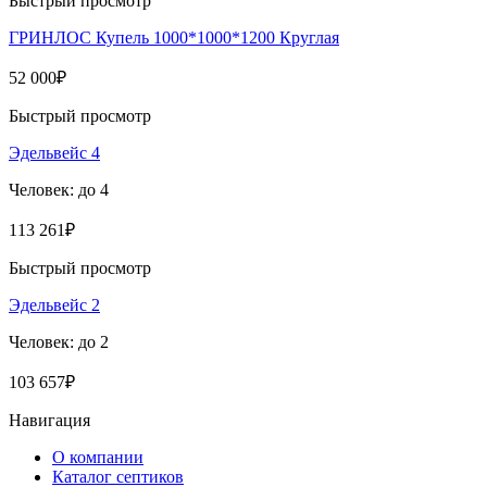
Быстрый просмотр
ГРИНЛОС Купель 1000*1000*1200 Круглая
52 000
₽
Быстрый просмотр
Эдельвейс 4
Человек: до 4
113 261
₽
Быстрый просмотр
Эдельвейс 2
Человек: до 2
103 657
₽
Навигация
О компании
Каталог септиков