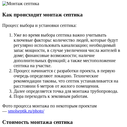
Как происходит монтаж септика
Процесс выбора и установки септика:
Уже во время выбора септика важно учитывать
ключевые факторы: количество людей, которые будут
регулярно использовать канализацию; необходимый
запас мощности, в случае увеличения числа жителей в
доме; финансовые возможности; наличие
дополнительных функций; а также местоположение
септика на участке.
Процесс начинается с разработки проекта, в первую
очередь определяют локацию. Технические
рекомендации таковы, что септик устанавливается на
расстоянии 6 метров от жилого помещения.
Далее определяется точка для монтажа трубопровода.
Пора переходить к земляным работам.
Фото процесса монтажа по некоторым проектам
—
smolseptik.ru/photo/
Стоимость монтажа септика