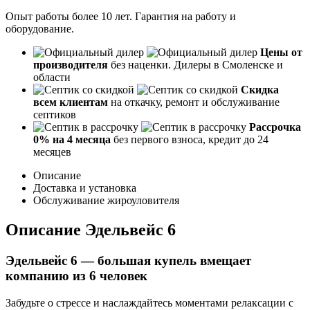
Опыт работы более 10 лет. Гарантия на работу и
оборудование.
Цены от
производителя
без наценки. Дилеры в Смоленске и
области
Скидка
всем клиентам
на откачку, ремонт и обслуживание
септиков
Рассрочка
0% на 4 месяца
без первого взноса, кредит до 24
месяцев
Описание
Доставка и установка
Обслуживание жироуловителя
Описание Эдельвейс 6
Эдельвейс 6 — большая купель вмещает
компанию из 6 человек
Забудьте о стрессе и наслаждайтесь моментами релаксации с