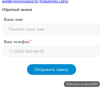
конфиденциальности
Разработка сайта
Обратный звонок