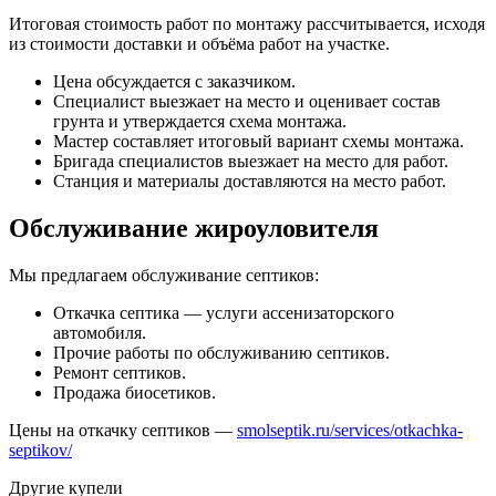
Итоговая стоимость работ по монтажу рассчитывается, исходя
из стоимости доставки и объёма работ на участке.
Цена обсуждается с заказчиком.
Специалист выезжает на место и оценивает состав
грунта и утверждается схема монтажа.
Мастер составляет итоговый вариант схемы монтажа.
Бригада специалистов выезжает на место для работ.
Станция и материалы доставляются на место работ.
Обслуживание жироуловителя
Мы предлагаем обслуживание септиков:
Откачка септика — услуги ассенизаторского
автомобиля.
Прочие работы по обслуживанию септиков.
Ремонт септиков.
Продажа биосетиков.
Цены на откачку септиков —
smolseptik.ru/services/otkachka-
septikov/
Другие купели