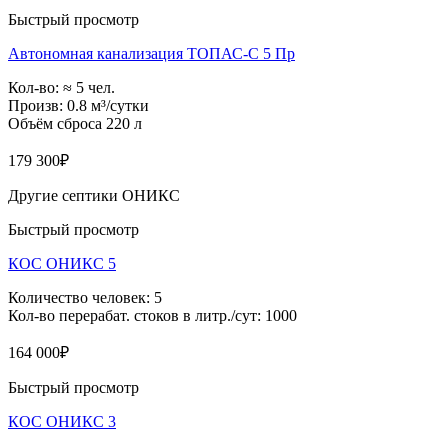
Быстрый просмотр
Автономная канализация ТОПАС-С 5 Пр
Кол-во: ≈ 5 чел.
Произв: 0.8 м³/сутки
Объём сброса 220 л
179 300
₽
Другие септики ОНИКС
Быстрый просмотр
КОС ОНИКС 5
Количество человек: 5
Кол-во перерабат. стоков в литр./сут: 1000
164 000
₽
Быстрый просмотр
КОС ОНИКС 3