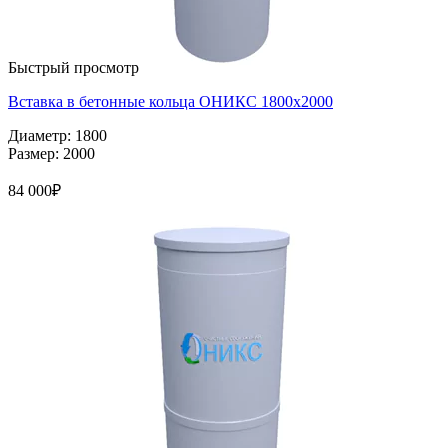
Быстрый просмотр
Вставка в бетонные кольца ОНИКС 1800х2000
Диаметр: 1800
Размер: 2000
84 000
₽