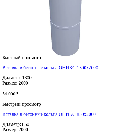
Быстрый просмотр
Вставка в бетонные кольца ОНИКС 1300х2000
Диаметр: 1300
Размер: 2000
54 000
₽
Быстрый просмотр
Вставка в бетонные кольца ОНИКС 850х2000
Диаметр: 850
Размер: 2000