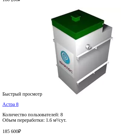
Быстрый просмотр
Астра 8
Количество пользователей: 8
Объем переработки: 1.6 м³/сут.
185 600
₽