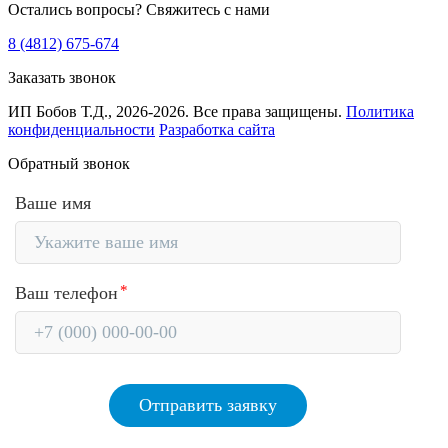
Остались вопросы?
Свяжитесь с нами
8 (4812) 675-674
Заказать звонок
ИП Бобов Т.Д., 2026-2026. Все права защищены.
Политика
конфиденциальности
Разработка сайта
Обратный звонок