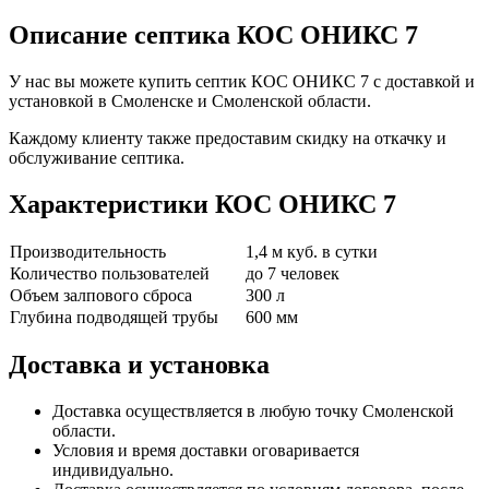
Описание септика КОС ОНИКС 7
У нас вы можете купить септик КОС ОНИКС 7 с доставкой и
установкой в Смоленске и Смоленской области.
Каждому клиенту также предоставим скидку на откачку и
обслуживание септика.
Характеристики КОС ОНИКС 7
Производительность
1,4 м куб. в сутки
Количество пользователей
до 7 человек
Объем залпового сброса
300 л
Глубина подводящей трубы
600 мм
Доставка и установка
Доставка осуществляется в любую точку Смоленской
области.
Условия и время доставки оговаривается
индивидуально.