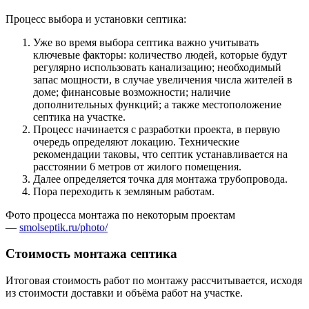
Процесс выбора и установки септика:
Уже во время выбора септика важно учитывать
ключевые факторы: количество людей, которые будут
регулярно использовать канализацию; необходимый
запас мощности, в случае увеличения числа жителей в
доме; финансовые возможности; наличие
дополнительных функций; а также местоположение
септика на участке.
Процесс начинается с разработки проекта, в первую
очередь определяют локацию. Технические
рекомендации таковы, что септик устанавливается на
расстоянии 6 метров от жилого помещения.
Далее определяется точка для монтажа трубопровода.
Пора переходить к земляным работам.
Фото процесса монтажа по некоторым проектам
—
smolseptik.ru/photo/
Стоимость монтажа септика
Итоговая стоимость работ по монтажу рассчитывается, исходя
из стоимости доставки и объёма работ на участке.