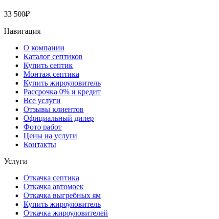
33 500
₽
Навигация
О компании
Каталог септиков
Купить септик
Монтаж септика
Купить жироуловитель
Рассрочка 0% и кредит
Все услуги
Отзывы клиентов
Официальный дилер
Фото работ
Цены на услуги
Контакты
Услуги
Откачка септика
Откачка автомоек
Откачка выгребных ям
Купить жироуловитель
Откачка жироуловителей