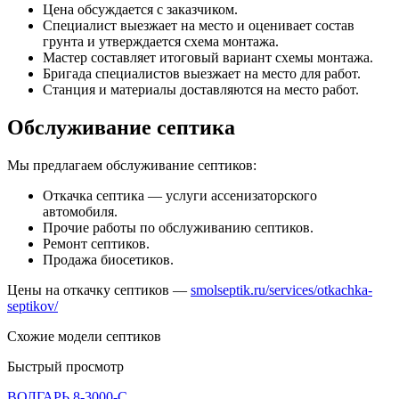
Цена обсуждается с заказчиком.
Специалист выезжает на место и оценивает состав
грунта и утверждается схема монтажа.
Мастер составляет итоговый вариант схемы монтажа.
Бригада специалистов выезжает на место для работ.
Станция и материалы доставляются на место работ.
Обслуживание септика
Мы предлагаем обслуживание септиков:
Откачка септика — услуги ассенизаторского
автомобиля.
Прочие работы по обслуживанию септиков.
Ремонт септиков.
Продажа биосетиков.
Цены на откачку септиков —
smolseptik.ru/services/otkachka-
septikov/
Схожие модели септиков
Быстрый просмотр
ВОЛГАРЬ 8-3000-С