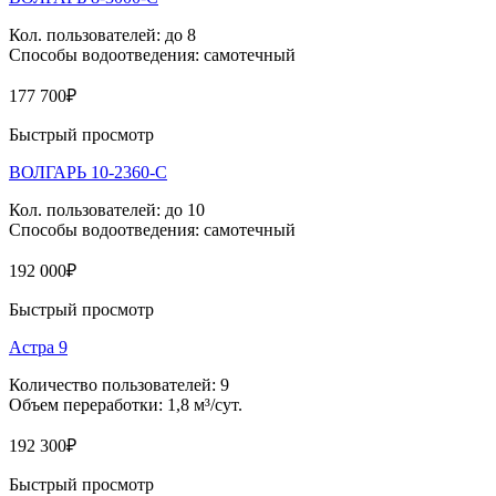
Кол. пользователей: до 8
Способы водоотведения: самотечный
177 700
₽
Быстрый просмотр
ВОЛГАРЬ 10-2360-С
Кол. пользователей: до 10
Способы водоотведения: самотечный
192 000
₽
Быстрый просмотр
Астра 9
Количество пользователей: 9
Объем переработки: 1,8 м³/сут.
192 300
₽
Быстрый просмотр