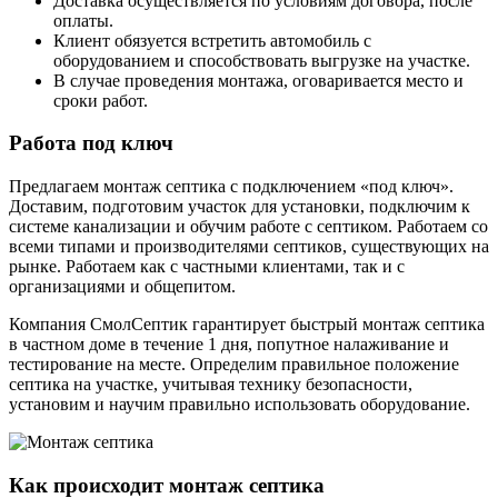
Доставка осуществляется по условиям договора, после
оплаты.
Клиент обязуется встретить автомобиль с
оборудованием и способствовать выгрузке на участке.
В случае проведения монтажа, оговаривается место и
сроки работ.
Работа под ключ
Предлагаем монтаж септика с подключением «под ключ».
Доставим, подготовим участок для установки, подключим к
системе канализации и обучим работе с септиком. Работаем со
всеми типами и производителями септиков, существующих на
рынке. Работаем как с частными клиентами, так и с
организациями и общепитом.
Компания СмолСептик гарантирует быстрый монтаж септика
в частном доме в течение 1 дня, попутное налаживание и
тестирование на месте. Определим правильное положение
септика на участке, учитывая технику безопасности,
установим и научим правильно использовать оборудование.
Как происходит монтаж септика