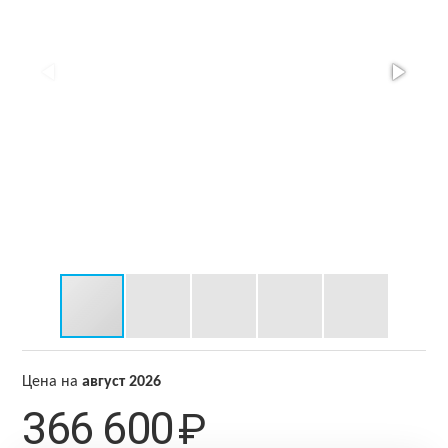
Цена на
август 2026
366 600
₽