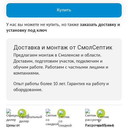
Купить
У нас вы можете не купить, но также
заказать доставку и
установку под ключ
Доставка и монтаж от СмолСептик
Предлагаем монтаж в Смоленске и области.
Доставим, подготовим участок, подключим и
обучим работе. Работаем с частными лицами и
компаниями.
Опыт работы более 10 лет. Гарантия на работу и
оборудование.
Цены от
Рассрочка 0% на 4