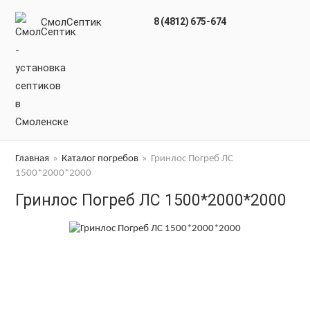
СмолСептик
8 (4812) 675-674
Главная
»
Каталог погребов
»
Гринлос Погреб ЛС
1500*2000*2000
Гринлос Погреб ЛС 1500*2000*2000