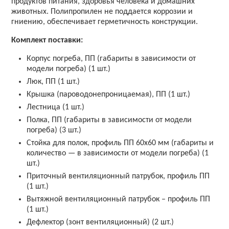
продуктов питания, здоровья человека и домашних
животных. Полипропилен не поддается коррозии и
гниению, обеспечивает герметичность конструкции.
Комплект поставки:
Корпус погреба, ПП (габариты в зависимости от
модели погреба) (1 шт.)
Люк, ПП (1 шт.)
Крышка (пароводонепроницаемая), ПП (1 шт.)
Лестница (1 шт.)
Полка, ПП (габариты в зависимости от модели
погреба) (3 шт.)
Стойка для полок, профиль ПП 60х60 мм (габариты и
количество — в зависимости от модели погреба) (1
шт.)
Приточный вентиляционный патрубок, профиль ПП
(1 шт.)
Вытяжной вентиляционный патрубок – профиль ПП
(1 шт.)
Дефлектор (зонт вентиляционный) (2 шт.)