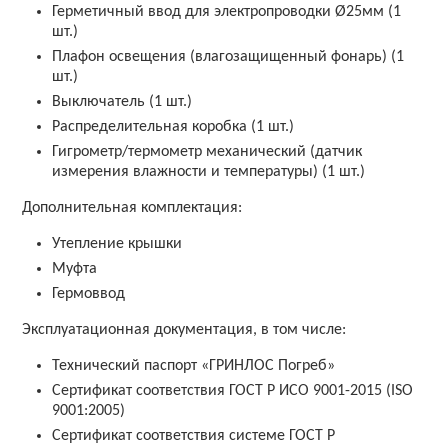
Герметичный ввод для электропроводки Ø25мм (1
шт.)
Плафон освещения (влагозащищенный фонарь) (1
шт.)
Выключатель (1 шт.)
Распределительная коробка (1 шт.)
Гигрометр/термометр механический (датчик
измерения влажности и температуры) (1 шт.)
Дополнительная комплектация:
Утепление крышки
Муфта
Гермоввод
Эксплуатационная документация, в том числе:
Технический паспорт «ГРИНЛОС Погреб»
Сертификат соответствия ГОСТ Р ИСО 9001-2015 (ISO
9001:2005)
Сертификат соответствия системе ГОСТ Р