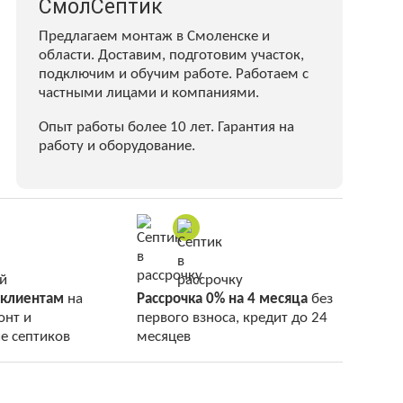
СмолСептик
Предлагаем монтаж в Смоленске и
области. Доставим, подготовим участок,
подключим и обучим работе. Работаем с
частными лицами и компаниями.
Опыт работы более 10 лет. Гарантия на
работу и оборудование.
 клиентам
на
Рассрочка 0% на 4 месяца
без
онт и
первого взноса, кредит до 24
е септиков
месяцев