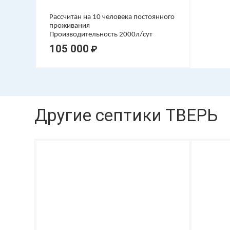
Рассчитан на 10 человека постоянного
проживания
Производительность 2000л/сут
105 000
₽
Другие септики ТВЕРЬ