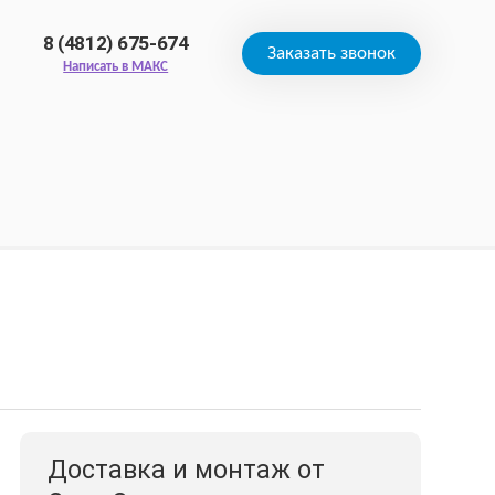
8 (4812) 675-674
Заказать звонок
Написать в МАКС
Доставка и монтаж от