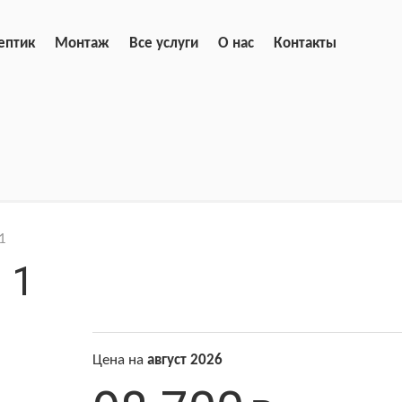
ептик
Монтаж
Все услуги
О нас
Контакты
 1
 1
Цена на
август 2026