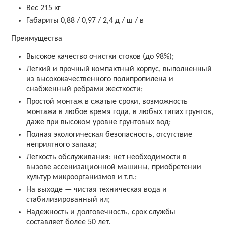
Вес 215 кг
Габариты 0,88 / 0,97 / 2,4 д / ш / в
Преимущества
Высокое качество очистки стоков (до 98%);
Легкий и прочный компактный корпус, выполненный
из высококачественного полипропилена и
снабженный ребрами жесткости;
Простой монтаж в сжатые сроки, возможность
монтажа в любое время года, в любых типах грунтов,
даже при высоком уровне грунтовых вод;
Полная экологическая безопасность, отсутствие
неприятного запаха;
Легкость обслуживания: нет необходимости в
вызове ассенизационной машины, приобретении
культур микроорганизмов и т.п.;
На выходе — чистая техническая вода и
стабилизированный ил;
Надежность и долговечность, срок службы
составляет более 50 лет.