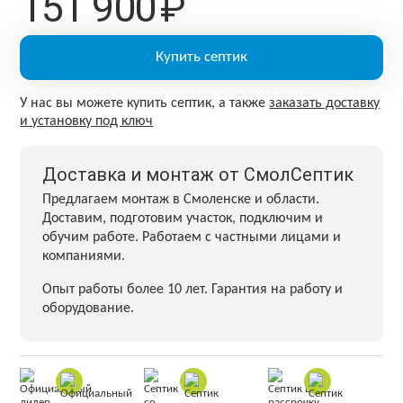
151 900
₽
Купить септик
У нас вы можете купить септик, а также
заказать доставку
и установку под ключ
Доставка и монтаж от СмолСептик
Предлагаем монтаж в Смоленске и области.
Доставим, подготовим участок, подключим и
обучим работе. Работаем с частными лицами и
компаниями.
Опыт работы более 10 лет. Гарантия на работу и
оборудование.