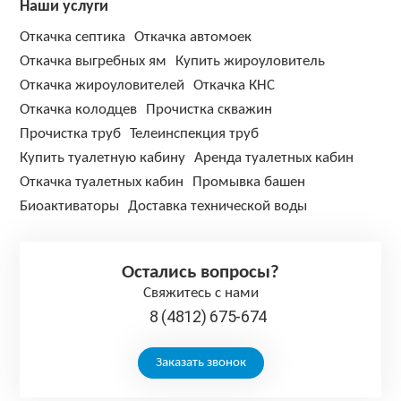
Наши услуги
Откачка септика
Откачка автомоек
Откачка выгребных ям
Купить жироуловитель
Откачка жироуловителей
Откачка КНС
Откачка колодцев
Прочистка скважин
Прочистка труб
Телеинспекция труб
Купить туалетную кабину
Аренда туалетных кабин
Откачка туалетных кабин
Промывка башен
Биоактиваторы
Доставка технической воды
Остались вопросы?
Свяжитесь с нами
8 (4812) 675-674
Заказать звонок