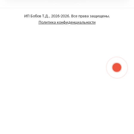
ИП Бобов Т.Д., 2026-2026. Все права защищены.
Политика конфиденциальности