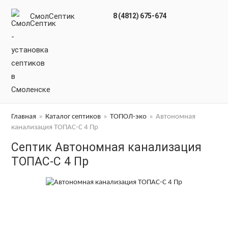
СмолСептик
8 (4812) 675-674
Главная
»
Каталог септиков
»
ТОПОЛ-эко
»
Автономная
канализация ТОПАС-С 4 Пр
Септик Автономная канализация
ТОПАС-С 4 Пр