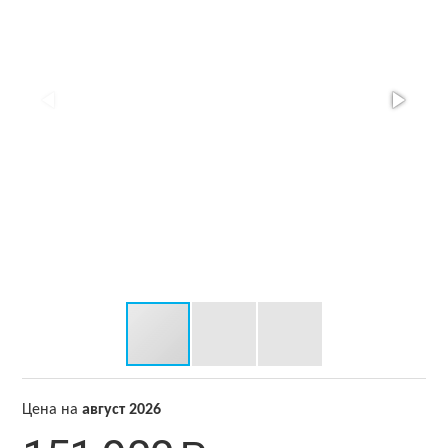
Цена на
август 2026