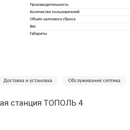
Производительность
Количество пользователей
Объём залпового сброса
Вес
Габариты
Доставка и установка
Обслуживание септика
ая станция ТОПОЛЬ 4