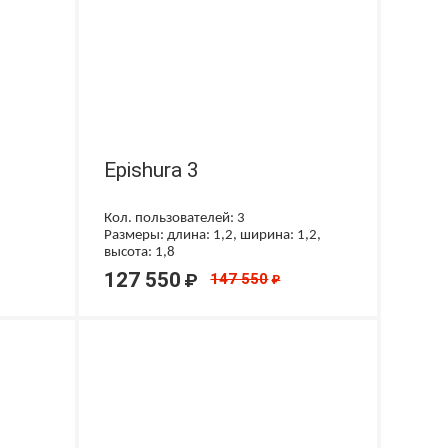
Epishura 3
Кол. пользователей: 3
Размеры: длина: 1,2, ширина: 1,2,
высота: 1,8
127 550
₽
147 550
₽