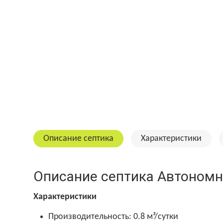
Описание септика
Характеристики
Описание септика Автономн
Характеристики
Производительность: 0.8 м³/сутки