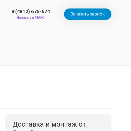
8 (4812) 675-674
Заказать звонок
Написать в МАКС
4
Доставка и монтаж от