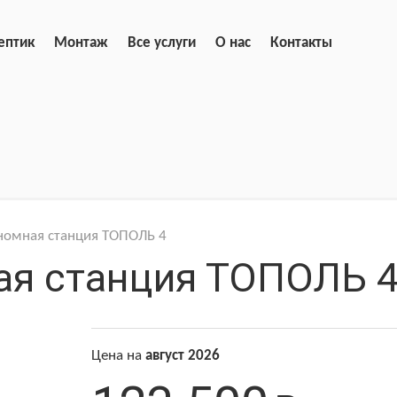
ептик
Монтаж
Все услуги
О нас
Контакты
номная станция ТОПОЛЬ 4
ая станция ТОПОЛЬ 
Цена на
август 2026