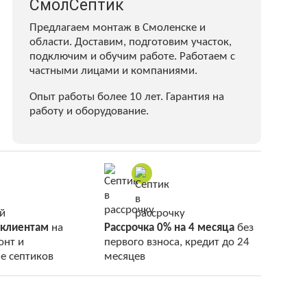
СмолСептик
Предлагаем монтаж в Смоленске и
области. Доставим, подготовим участок,
подключим и обучим работе. Работаем с
частными лицами и компаниями.
Опыт работы более 10 лет. Гарантия на
работу и оборудование.
 клиентам
на
Рассрочка 0% на 4 месяца
без
онт и
первого взноса, кредит до 24
е септиков
месяцев