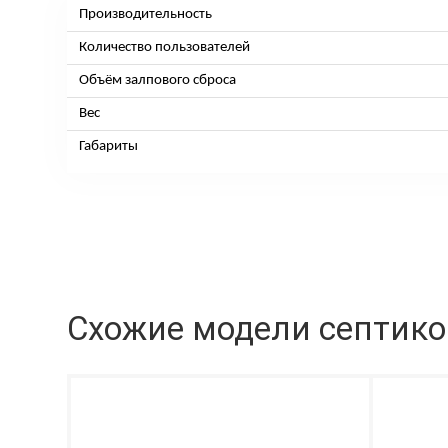
Производительность
Количество пользователей
Объём залпового сброса
Вес
Габариты
Схожие модели септик