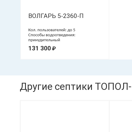
ВОЛГАРЬ 5-2360-П
Кол. пользователей: до 5
Способы водоотведения:
принудительный
131 300
₽
Другие септики ТОПОЛ-