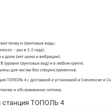
яют почву и грунтовые воды.
осос – раз в 1-2 года).
 к дому (нет шума и вибрации).
 (уровне грунтовых вод) и в любом грунте.
упны для чистки без специнструментов.
ция ТОПОЛЬ 4 с доставкой и установкой в Смоленске и С
ткачку и обслуживание септика.
я станция ТОПОЛЬ 4