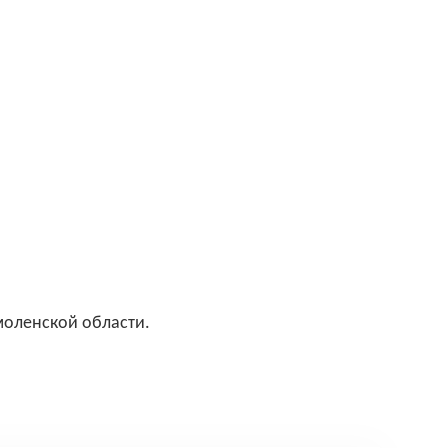
моленской области.